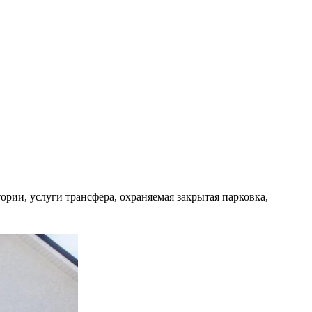
ории, услуги трансфера, охраняемая закрытая парковка,