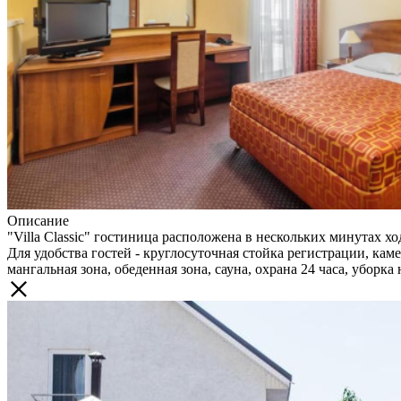
Описание
"Villa Classic" гостиница расположена в нескольких минутах хо
Для удобства гостей - круглосуточная стойка регистрации, кам
мангальная зона, обеденная зона, сауна, охрана 24 часа, уборка 