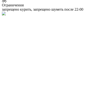
Ограничения
запрещено курить, запрещено шуметь после 22-00