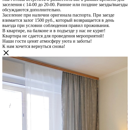
заселения с 14-00 до 20-00. Ранние или поздние заезды/выезды
обсуждаются дополнительно.
Заселение при наличии оригинала паспорта. При заезде
взимается залог 1500 руб., который возвращается в день
выезда при условии соблюдения правил проживания.
В квартире, на балконе и в подъезде у нас не курят!
Квартира не сдается для проведения мероприятий!
Наши гости ценят атмосферу уюта и заботы!
К нам хочется вернуться снова!