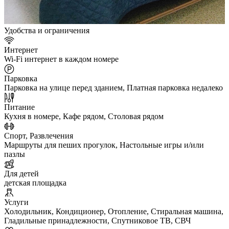
Удобства и ограничения
Интернет
Wi-Fi интернет в каждом номере
Парковка
Парковка на улице перед зданием, Платная парковка недалеко
Питание
Кухня в номере, Кафе рядом, Столовая рядом
Спорт, Развлечения
Маршруты для пеших прогулок, Настольные игры и/или
пазлы
Для детей
детская площадка
Услуги
Холодильник, Кондиционер, Отопление, Стиральная машина,
Гладильные принадлежности, Спутниковое ТВ, СВЧ