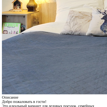
Описание
Добро пожаловать в гости!
Это идеальный вариант для деловых поездок, семейных