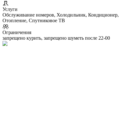
Услуги
Обслуживание номеров, Холодильник, Кондиционер,
Отопление, Спутниковое ТВ
Ограничения
запрещено курить, запрещено шуметь после 22-00