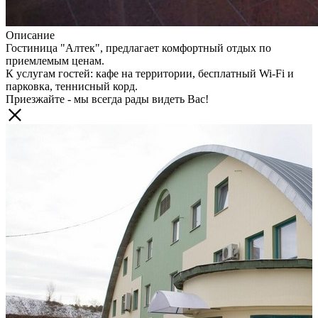
Описание
Гостиница "Алтек", предлагает комфортный отдых по
приемлемым ценам.
К услугам гостей: кафе на территории, бесплатный Wi-Fi и
парковка, теннисный корд.
Приезжайте - мы всегда рады видеть Вас!