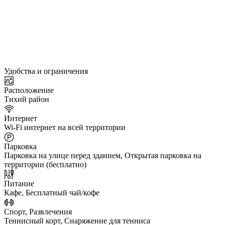
Удобства и ограничения
Расположение
Тихий район
Интернет
Wi-Fi интернет на всей территории
Парковка
Парковка на улице перед зданием, Открытая парковка на
территории (бесплатно)
Питание
Кафе, Бесплатный чай/кофе
Спорт, Развлечения
Теннисный корт, Снаряжение для тенниса