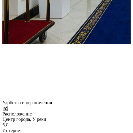
Удобства и ограничения
Расположение
Центр города, У реки
Интернет