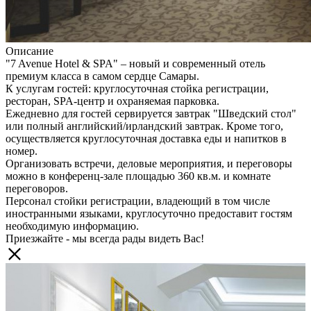
Описание
"7 Avenue Hotel & SPA" – новый и современный отель
премиум класса в самом сердце Самары.
К услугам гостей: круглосуточная стойка регистрации,
ресторан, SPA-центр и охраняемая парковка.
Ежедневно для гостей сервируется завтрак "Шведский стол"
или полный английский/ирландский завтрак. Кроме того,
осуществляется круглосуточная доставка еды и напитков в
номер.
Организовать встречи, деловые мероприятия, и переговоры
можно в конференц-зале площадью 360 кв.м. и комнате
переговоров.
Персонал стойки регистрации, владеющий в том числе
иностранными языками, круглосуточно предоставит гостям
необходимую информацию.
Приезжайте - мы всегда рады видеть Вас!