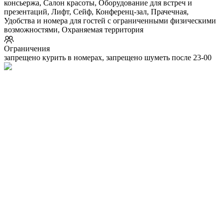
консьержа, Салон красоты, Оборудование для встреч и
презентаций, Лифт, Сейф, Конференц-зал, Прачечная,
Удобства и номера для гостей с ограниченными физическими
возможностями, Охраняемая территория
Ограничения
запрещено курить в номерах, запрещено шуметь после 23-00