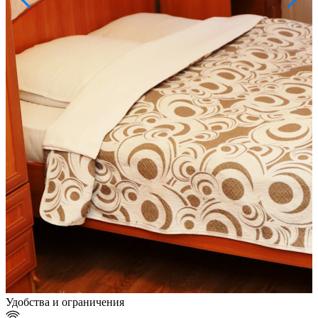
Удобства и ограничения