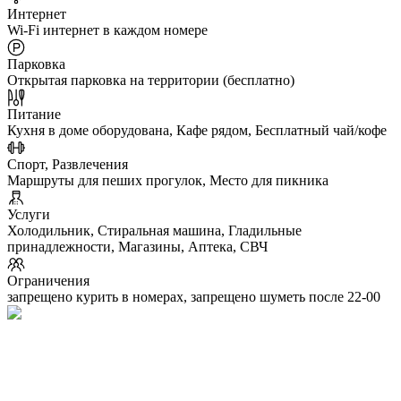
Интернет
Wi-Fi интернет в каждом номере
Парковка
Открытая парковка на территории (бесплатно)
Питание
Кухня в доме оборудована, Кафе рядом, Бесплатный чай/кофе
Спорт, Развлечения
Маршруты для пеших прогулок, Место для пикника
Услуги
Холодильник, Стиральная машина, Гладильные
принадлежности, Магазины, Аптека, СВЧ
Ограничения
запрещено курить в номерах, запрещено шуметь после 22-00