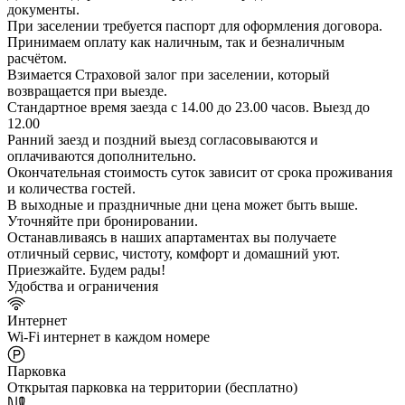
документы.
При заселении требуется паспорт для оформления договора.
Принимаем оплату как наличным, так и безналичным
расчётом.
Взимается Страховой залог при заселении, который
возвращается при выезде.
Стандартное время заезда с 14.00 до 23.00 часов. Выезд до
12.00
Ранний заезд и поздний выезд согласовываются и
оплачиваются дополнительно.
Окончательная стоимость суток зависит от срока проживания
и количества гостей.
В выходные и праздничные дни цена может быть выше.
Уточняйте при бронировании.
Останавливаясь в наших апартаментах вы получаете
отличный сервис, чистоту, комфорт и домашний уют.
Приезжайте. Будем рады!
Удобства и ограничения
Интернет
Wi-Fi интернет в каждом номере
Парковка
Открытая парковка на территории (бесплатно)