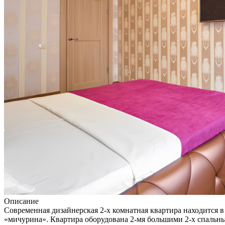
Описание
Современная дизайнерская 2-х комнатная квартира находится в
«мичурина». Квартира оборудована 2-мя большими 2-х спальным