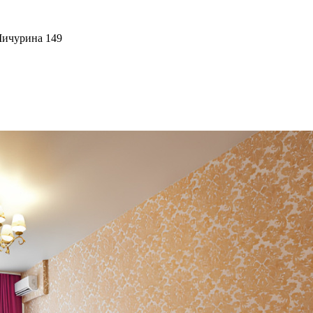
Мичурина 149