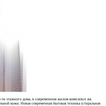
13-ти этажного дома, в современном жилом комплексе жк
альной кожи. Новая современная бытовая техника (стиральная