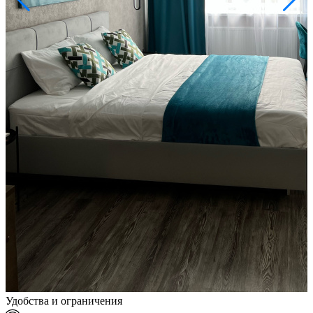
Удобства и ограничения