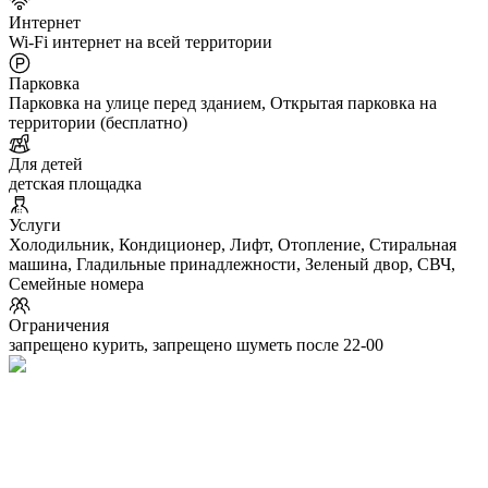
Интернет
Wi-Fi интернет на всей территории
Парковка
Парковка на улице перед зданием, Открытая парковка на
территории (бесплатно)
Для детей
детская площадка
Услуги
Холодильник, Кондиционер, Лифт, Отопление, Стиральная
машина, Гладильные принадлежности, Зеленый двор, СВЧ,
Семейные номера
Ограничения
запрещено курить, запрещено шуметь после 22-00