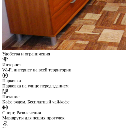
Удобства и ограничения
Интернет
Wi-Fi интернет на всей территории
Парковка
Парковка на улице перед зданием
Питание
Кафе рядом, Бесплатный чай/кофе
Спорт, Развлечения
Маршруты для пеших прогулок