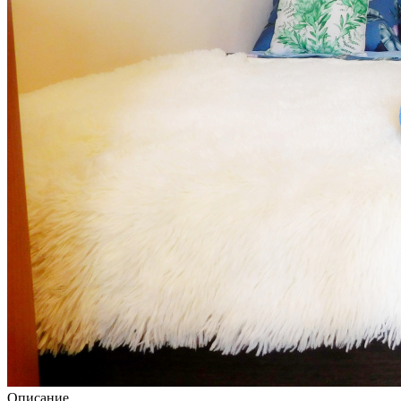
Описание