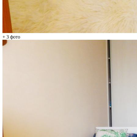
+ 3
фото