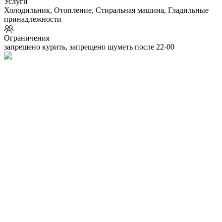
Услуги
Холодильник, Отопление, Стиральная машина, Гладильные
принадлежности
Ограничения
запрещено курить, запрещено шуметь после 22-00