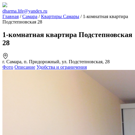
dharma.life@yandex.ru
Главная
/
Самара
/
Квартиры Самары
/ 1-комнатная квартира
Подстепновская 28
1-комнатная квартира Подстепновская
28
г. Самара, п. Придорожный, ул. Подстепновская, 28
Фото
Описание
Удобства и ограничения