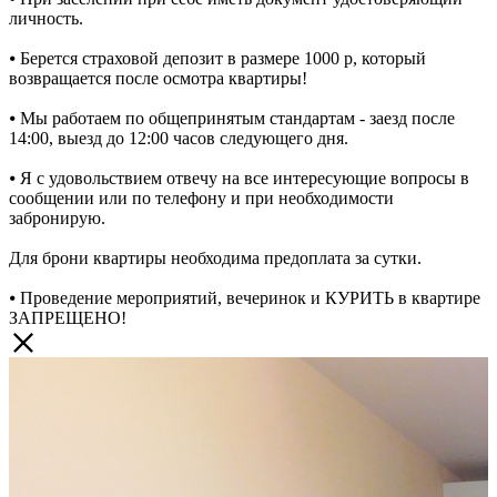
личность.
⦁ Берется страховой депозит в размере 1000 р, который
возвращается после осмотра квартиры!
⦁ Мы работаем по общепринятым стандартам - заезд после
14:00, выезд до 12:00 часов следующего дня.
⦁ Я с удовольствием отвечу на все интересующие вопросы в
сообщении или по телефону и при необходимости
забронирую.
Для брони квартиры необходима предоплата за сутки.
⦁ Проведение мероприятий, вечеринок и КУРИТЬ в квартире
ЗАПРЕЩЕНО!