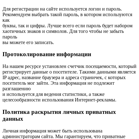
Для регистрации на сайте используется логин и пароль.
Рекомендуем выбрать такой пароль, в котором используются
как
буквы, так и цифры. Лучше всего если пароль будет набором
хаотичных знаков и символов. Для того чтобы не забыть
пароль
вы можете его записать.
Протоколирование информации
На нашем ресурсе установлен счетчик посещаемости, который
регистрирует данные о посетителе. Такими данными является
IP адрес, название браузера и адреса страничек, с которых
посетитель мог зайти. Эта информация не подлежит
разглашению
и используется для ведения статистики, а также
целесообразности использования Интернет-рекламы.
Политика раскрытия личных приватных
данных
Личная информация может быть использована
администраторам сайта. Мы гарантируем, что приватные