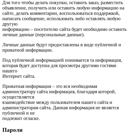
Для того чтобы делать покупки, оставить заказ, разместить
объявление, получить или оставить любую информацию на
сайте, делать комментарии, воспользоваться поддержкой,
написать сообщение, использовать либо оставлять любую
другую
информацию – посетителю сайта будет необходимо оставить
личные данные (персональные данные).
Личные данные будут предоставлены в виде публичной и
приватной информации.
Под публичной информацией понимается та информация,
которая будет доступна для просмотра другими гостями
нашего
Интернет сайта.
Приватная информация – это вся необходимая
администратору сайта информация, благодаря которой,
осуществляется
взаимодействие между пользователем нашего сайта и
администраторам сайта. Данная информация не является
публичной и не
подлежит огласке.
Пароли