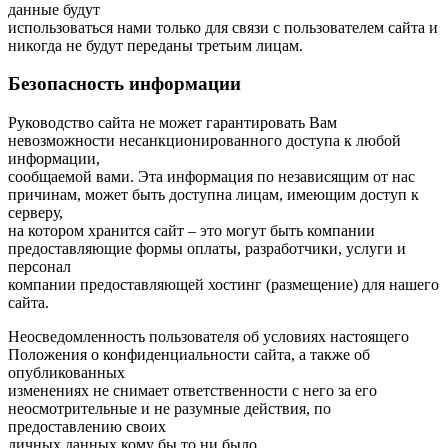
данные будут
использоваться нами только для связи с пользователем сайта и
никогда не будут переданы третьим лицам.
Безопасность информации
Руководство сайта не может гарантировать Вам
невозможности несанкционированного доступа к любой
информации,
сообщаемой вами. Эта информация по независящим от нас
причинам, может быть доступна лицам, имеющим доступ к
серверу,
на котором хранится сайт – это могут быть компании
предоставляющие формы оплаты, разработчики, услуги и
персонал
компании предоставляющей хостинг (размещение) для нашего
сайта.
Неосведомленность пользователя об условиях настоящего
Положения о конфиденциальности сайта, а также об
опубликованных
изменениях не снимает ответственности с него за его
неосмотрительные и не разумные действия, по
предоставлению своих
личных данных кому бы то ни было.